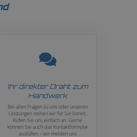
nd
Ihr direkter Draht zum
Handwerk
Bei allen Fragen zu uns oder unseren
Leistungen stehen wir für Sie bereit.
Rufen Sie uns einfach an. Gerne
können Sie auch das Kontaktformular
ausfüllen – wir melden uns