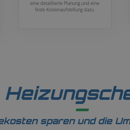
eine detaillierte Planung und eine
feste Kostenaufstellung dazu.
Heizungsch
ekosten sparen und die U