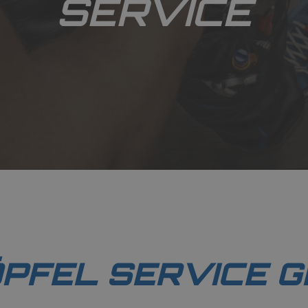
PFEL SERVICE 