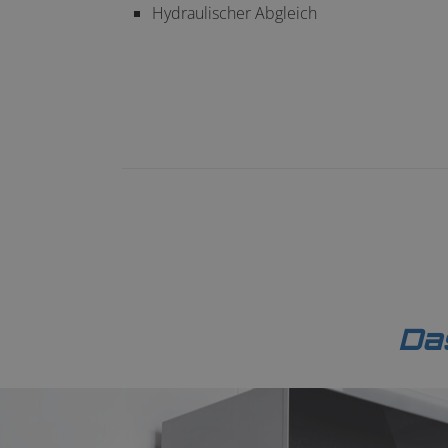
Hydraulischer Abgleich
Da