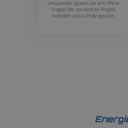
umzusetzen. Sparen Sie sich offene
Fragen! Bei uns wird Ihr Projekt
komplett und zu Ende geplant.
Energi