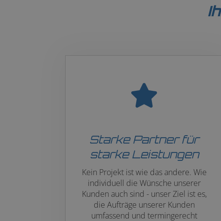
I
Starke Partner für
starke Leistungen
Kein Projekt ist wie das andere. Wie
individuell die Wünsche unserer
Kunden auch sind - unser Ziel ist es,
die Aufträge unserer Kunden
umfassend und termingerecht