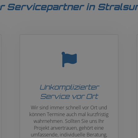
hr Servicepartner in Stralsu
Unkomplizierter
Service vor Ort
Wir sind immer schnell vor Ort und
können Termine auch mal kurzfristig
wahrnehmen. Sollten Sie uns Ihr
Projekt anvertrauen, gehört eine
umfassende, individuelle Beratung,